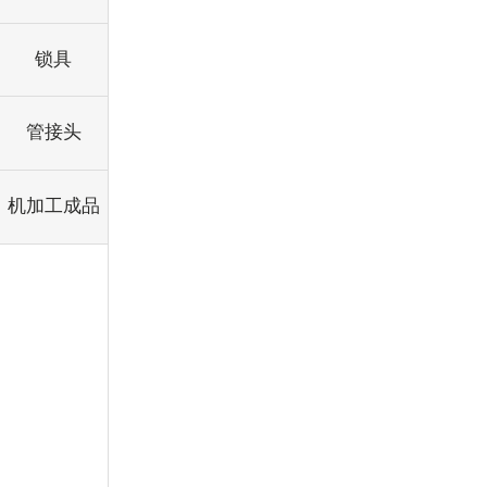
锁具
管接头
机加工成品