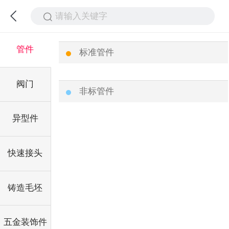
请输入关键字
管件
标准管件
阀门
非标管件
异型件
快速接头
铸造毛坯
五金装饰件