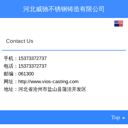
河北威驰不锈钢铸造有限公司
English
中文
Contact Us
手机：15373372737
电话：15373372737
邮编：061300
网址：http://www.vios-casting.com
地址：河北省沧州市盐山县蒲洼开发区
Top